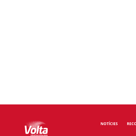
NOTÍCIES
RECO