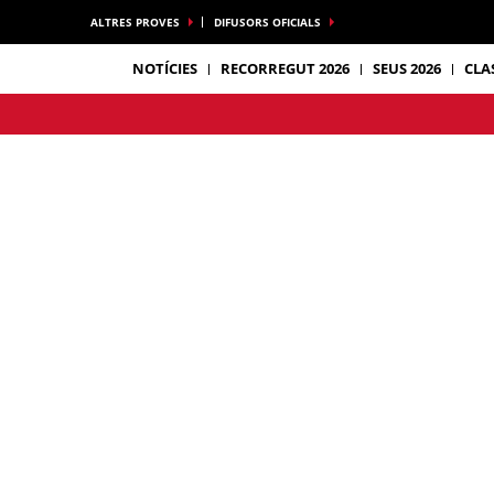
ALTRES PROVES
DIFUSORS OFICIALS
NOTÍCIES
RECORREGUT 2026
SEUS 2026
CLA