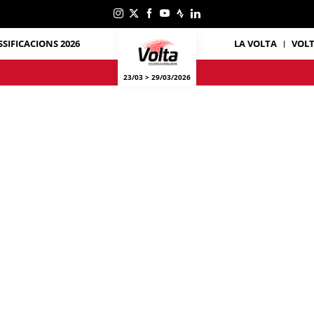
SSIFICACIONS 2026
LA VOLTA
VOL
23/03 > 29/03/2026