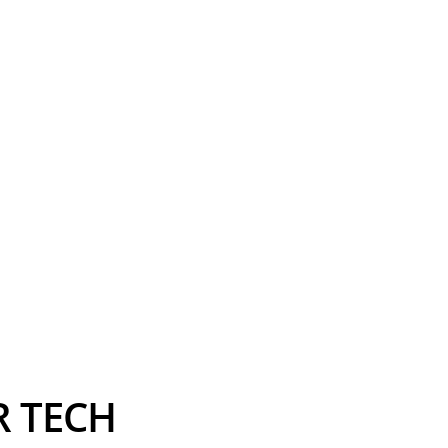
R TECH