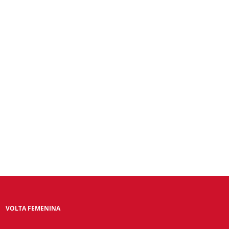
VOLTA FEMENINA