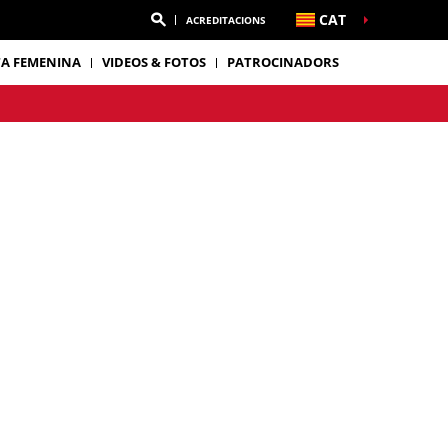
CAT
ACREDITACIONS
TA FEMENINA
VIDEOS & FOTOS
PATROCINADORS