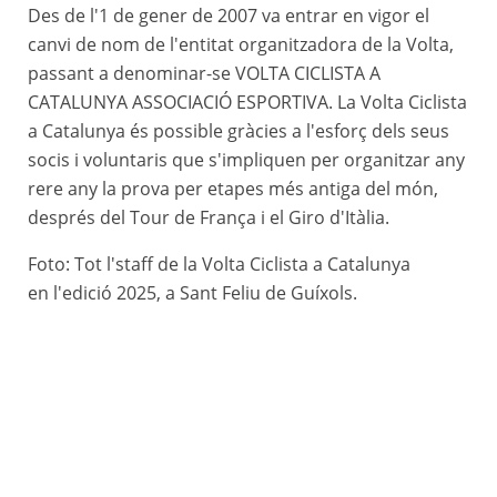
Des de l'1 de gener de 2007 va entrar en vigor el
canvi de nom de l'entitat organitzadora de la Volta,
passant a denominar-se VOLTA CICLISTA A
CATALUNYA ASSOCIACIÓ ESPORTIVA. La Volta Ciclista
a Catalunya és possible gràcies a l'esforç dels seus
socis i voluntaris que s'impliquen per organitzar any
rere any la prova per etapes més antiga del món,
després del Tour de França i el Giro d'Itàlia.
Foto: Tot l'staff de la Volta Ciclista a Catalunya
en l'edició 2025, a Sant Feliu de Guíxols.