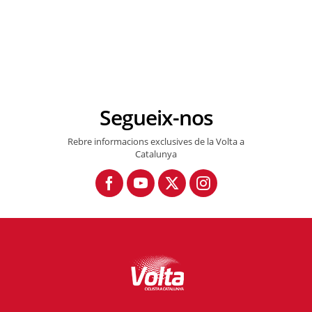
Segueix-nos
Rebre informacions exclusives de la Volta a
Catalunya