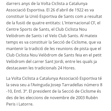
darrers anys de la Volta Ciclista a Catalunya
Associació Esportiva. El 26 d'abril de 1922 es va
constituir la Unió Esportiva de Sants com a resultat
de la fusió de quatre entitats: L'Internacional CF, el
Centre Sports de Sants, el Club Ciclista Nou
Velòdrom de Sants i el Velo Club Sants. Al mateix
temps es va constituir la Secció de Ciclisme, que va
mantenir la tradició de les reunions de pista que el
Club Ciclista Nou Velòdrom de Sants feia en el petit
Velòdrom del carrer Sant Jordi, entre les quals ja
destacaven les tradicionals 24 Hores.
La Volta Ciclista a Catalunya Associació Esportiva té
la seva seu a l’Avinguda Josep Tarradellas número 8
-10, Entl. 3ª. El president de la Secció de Ciclisme és
des de les eleccions de novembre de 2003 Rubèn
Peris i Latorre.