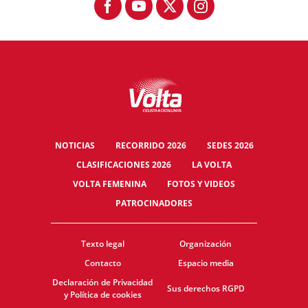
NOTICIAS
RECORRIDO 2026
SEDES 2026
CLASIFICACIONES 2026
LA VOLTA
VOLTA FEMENINA
FOTOS Y VIDEOS
PATROCINADORES
Texto legal
Organización
Contacto
Espacio media
Declaración de Privacidad
Sus derechos RGPD
y Política de cookies