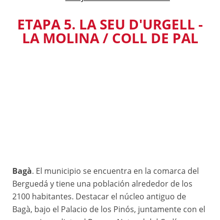
ETAPA 5. LA SEU D'URGELL -
LA MOLINA / COLL DE PAL
Bagà
. El municipio se encuentra en la comarca del
Berguedá y tiene una población alrededor de los
2100 habitantes. Destacar el núcleo antiguo de
Bagà, bajo el Palacio de los Pinós, juntamente con el