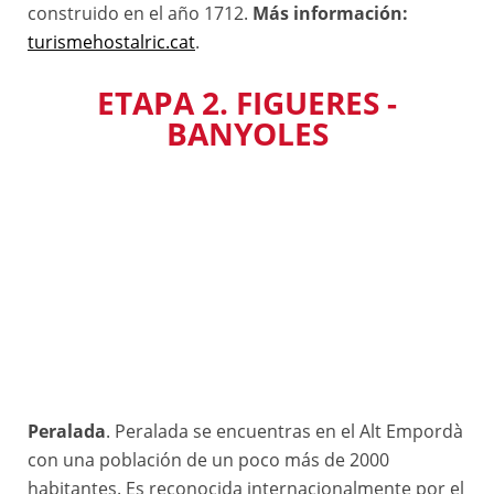
construido en el año 1712.
Más información:
turismehostalric.cat
.
ETAPA 2. FIGUERES -
BANYOLES
Peralada
. Peralada se encuentras en el Alt Empordà
con una población de un poco más de 2000
habitantes. Es reconocida internacionalmente por el