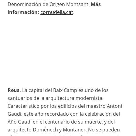
Denominación de Origen Montsant.
Más
información:
cornudella.cat
.
Reus.
La capital del Baix Camp es uno de los
santuarios de la arquitectura modernista.
Característico por los edificios del maestro Antoni
Gaudí, este año recordado con la celebración del
Año Gaudí en el centenario de su muerte, y del
arquitecto Doménech y Muntaner. No se pueden