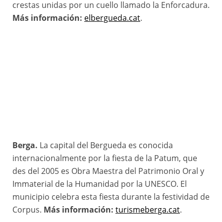
crestas unidas por un cuello llamado la Enforcadura.
Más información:
elbergueda.cat
.
Berga.
La capital del Bergueda es conocida
internacionalmente por la fiesta de la Patum, que
des del 2005 es Obra Maestra del Patrimonio Oral y
Immaterial de la Humanidad por la UNESCO. El
municipio celebra esta fiesta durante la festividad de
Corpus.
Más información:
turismeberga.cat
.