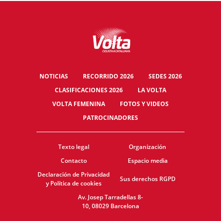
NOTICIAS
RECORRIDO 2026
SEDES 2026
CLASIFICACIONES 2026
LA VOLTA
VOLTA FEMENINA
FOTOS Y VIDEOS
PATROCINADORES
Texto legal
Organización
Contacto
Espacio media
Declaración de Privacidad
Sus derechos RGPD
y Política de cookies
Av. Josep Tarradellas 8-
10, 08029 Barcelona