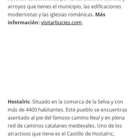
arroyos que tienes el municipio, las edificaciones
modernistas y las iglesias románicas.
Más
información:
visitarbucies.com
.
Hostalric
. Situado en la comarca de la Selva y con
más de 4400 habitantes. Este pueblo se encuentras
asentado al pie del famoso camino Real y en plena
red de caminos catalanes medievales. Uno de los
atractivos que tiene es el Castillo de Hostalric,