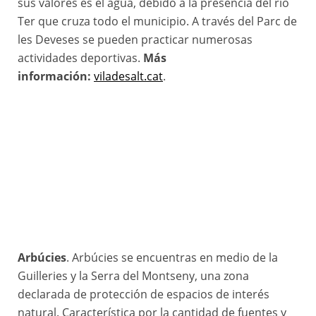
sus valores es el agua, debido a la presencia del río
Ter que cruza todo el municipio. A través del Parc de
les Deveses se pueden practicar numerosas
actividades deportivas.
Más
información:
viladesalt.cat
.
Arbúcies
. Arbúcies se encuentras en medio de la
Guilleries y la Serra del Montseny, una zona
declarada de protección de espacios de interés
natural. Característica por la cantidad de fuentes y