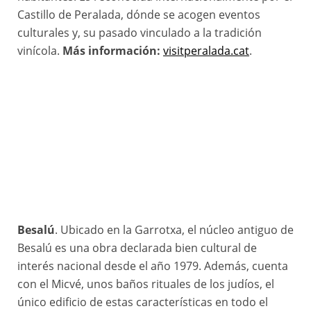
Castillo de Peralada, dónde se acogen eventos
culturales y, su pasado vinculado a la tradición
vinícola.
Más información:
visitperalada.cat
.
Besalú
. Ubicado en la Garrotxa, el núcleo antiguo de
Besalú es una obra declarada bien cultural de
interés nacional desde el año 1979. Además, cuenta
con el Micvé, unos baños rituales de los judíos, el
único edificio de estas características en todo el