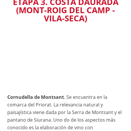
ETAPA 3. COSTA DAURADA
(MONT-ROIG DEL CAMP -
VILA-SECA)
Cornudella de Montsant
. Se encuentra en la
comarca del Priorat. La relevancia natural y
paisajística viene dada por la Serra de Montsant y el
pantano de Siurana. Uno do de los aspectos más
conocido es la elaboración de vino con