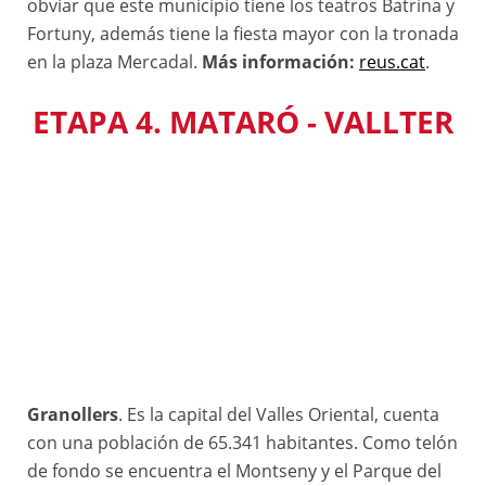
obviar que este municipio tiene los teatros Batrina y
Fortuny, además tiene la fiesta mayor con la tronada
en la plaza Mercadal.
Más información:
reus.cat
.
ETAPA 4. MATARÓ - VALLTER
Granollers
. Es la capital del Valles Oriental, cuenta
con una población de 65.341 habitantes. Como telón
de fondo se encuentra el Montseny y el Parque del