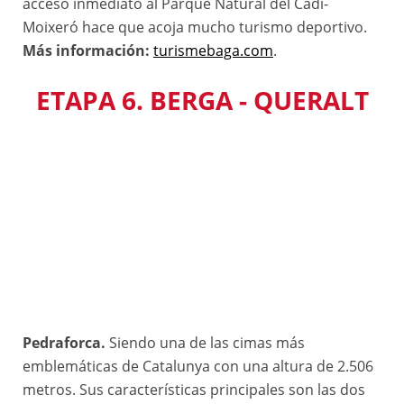
acceso inmediato al Parque Natural del Cadí-
Moixeró hace que acoja mucho turismo deportivo.
Más información:
turismebaga.com
.
ETAPA 6. BERGA - QUERALT
Pedraforca.
Siendo una de las cimas más
emblemáticas de Catalunya con una altura de 2.506
metros. Sus características principales son las dos