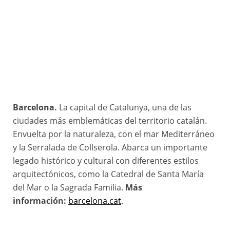
Barcelona.
La capital de Catalunya, una de las
ciudades más emblemáticas del territorio catalán.
Envuelta por la naturaleza, con el mar Mediterráneo
y la Serralada de Collserola. Abarca un importante
legado histórico y cultural con diferentes estilos
arquitectónicos, como la Catedral de Santa María
del Mar o la Sagrada Familia.
Más
información:
barcelona.cat
.