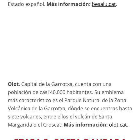
Estado español.
Más información:
besalu.cat
.
Olot
. Capital de la Garrotxa, cuenta con una
población de casi 40.000 habitantes. Su emblema
más característico es el Parque Natural de la Zona
Volcánica de la Garrotxa, dónde se encuentras hasta
siete volcanes, entre ellos el volcán de Santa
Margarida o el Croscat.
Más información:
olot.cat
.