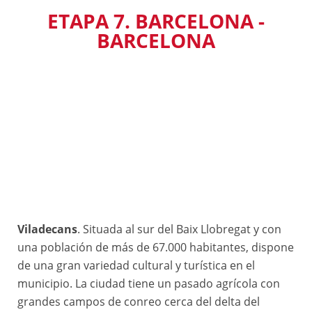
ETAPA 7. BARCELONA -
BARCELONA
Viladecans
. Situada al sur del Baix Llobregat y con
una población de más de 67.000 habitantes, dispone
de una gran variedad cultural y turística en el
municipio. La ciudad tiene un pasado agrícola con
grandes campos de conreo cerca del delta del