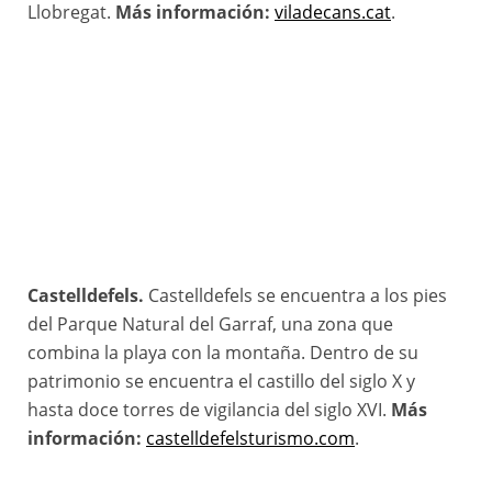
Llobregat.
Más información:
viladecans.cat
.
Castelldefels.
Castelldefels se encuentra a los pies
del Parque Natural del Garraf, una zona que
combina la playa con la montaña. Dentro de su
patrimonio se encuentra el castillo del siglo X y
hasta doce torres de vigilancia del siglo XVI.
Más
información:
castelldefelsturismo.com
.