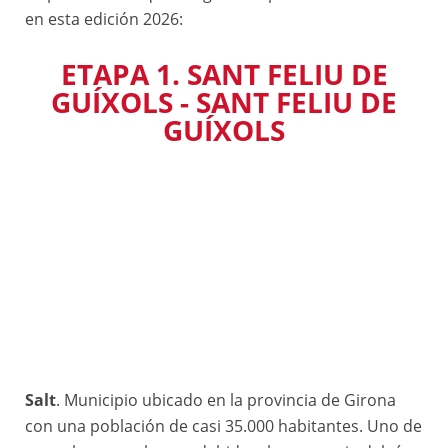
en esta edición 2026:
ETAPA 1. SANT FELIU DE
GUÍXOLS - SANT FELIU DE
GUÍXOLS
Salt
. Municipio ubicado en la provincia de Girona
con una población de casi 35.000 habitantes. Uno de