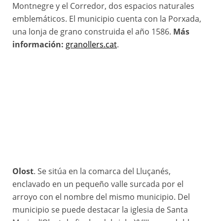
Montnegre y el Corredor, dos espacios naturales
emblemáticos. El municipio cuenta con la Porxada,
una lonja de grano construida el año 1586.
Más
información:
granollers.cat
.
Olost
. Se sitúa en la comarca del Lluçanés,
enclavado en un pequeño valle surcada por el
arroyo con el nombre del mismo municipio. Del
municipio se puede destacar la iglesia de Santa