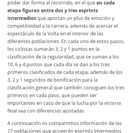
poder dar forma al recorrido, en el que
en cada
etapa figuran entre dos y tres esprints
intermedios
que aportan un plus de emoción y
competitividad a la carrera, además de acercar el
espectáculo de la Volta en el interior de las
diferentes poblaciones. En cada uno de estos pasos,
los ciclistas sumarán 3, 2 y 1 puntos en la
clasificación de la regularidad, que se suman a los
10, 6 y 4 puntos que cada día se dan a los tres
primeros clasificados de cada etapa, además de los
3, 2 y 1 segundos de bonificación para la
clasificación general que también consiguen los tres
primeros en cada paso, que pueden ser
importantes en caso de que la lucha por la victoria
final sea con diferencias ajustadas.
A continuación os compartimos información de las
17 poblaciones que acogerán esprints intermedios