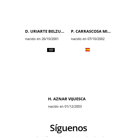
D. URIARTE BELZUNEGI
P. CARRASCOSA MILLER
nacido en 26/10/2001
nacido en 07/10/2002
197
H. AZNAR VIJUESCA
nacido en 01/12/2003
Síguenos