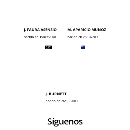
J. FAURA ASENSIO
M. APARICIO MUÑOZ
nacido en 15/09/2000
nacido en 23/04/2000
217
J. BURNETT
nacido en 26/10/2000
Síguenos