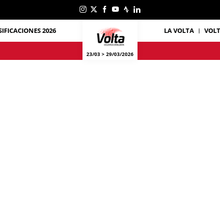
SIFICACIONES 2026
LA VOLTA
VOL
23/03 > 29/03/2026