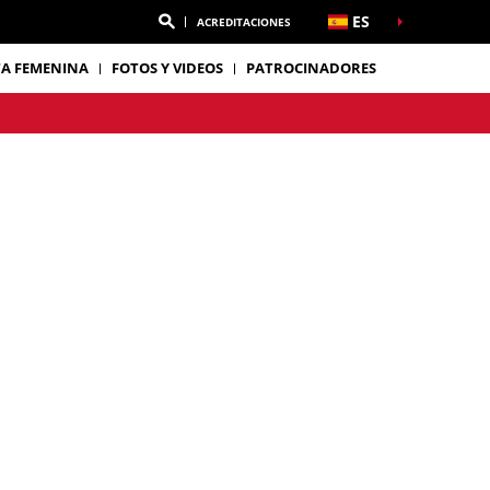
ES
ACREDITACIONES
TA FEMENINA
FOTOS Y VIDEOS
PATROCINADORES