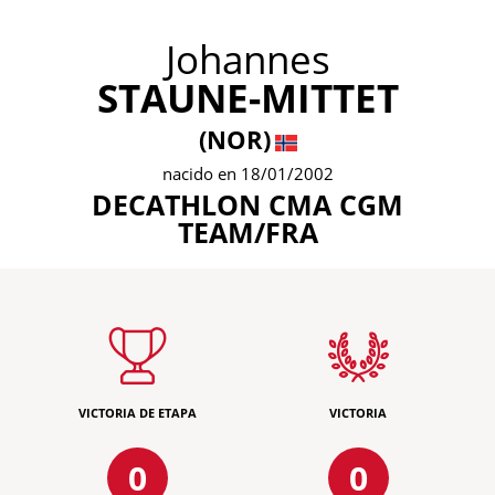
Johannes
STAUNE-MITTET
(NOR)
nacido en 18/01/2002
DECATHLON CMA CGM
TEAM/FRA
VICTORIA DE ETAPA
VICTORIA
0
0