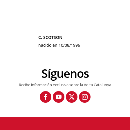
C. SCOTSON
nacido en 10/08/1996
Síguenos
Recibe información exclusiva sobre la Volta Catalunya