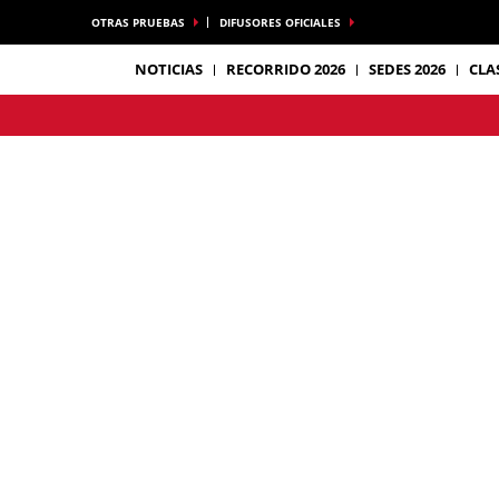
OTRAS PRUEBAS
DIFUSORES OFICIALES
NOTICIAS
RECORRIDO 2026
SEDES 2026
CLA