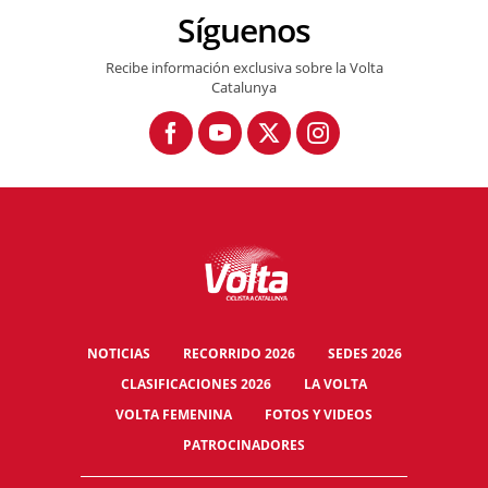
Síguenos
Recibe información exclusiva sobre la Volta
Catalunya
NOTICIAS
RECORRIDO 2026
SEDES 2026
CLASIFICACIONES 2026
LA VOLTA
VOLTA FEMENINA
FOTOS Y VIDEOS
PATROCINADORES