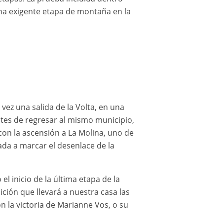
una exigente etapa de montaña en la
vez una salida de la Volta, en una
ntes de regresar al mismo municipio,
con la ascensión a La Molina, uno de
ada a marcar el desenlace de la
 inicio de la última etapa de la
ición que llevará a nuestra casa las
 la victoria de Marianne Vos, o su