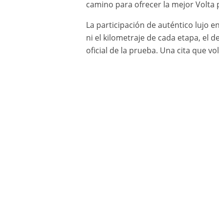
camino para ofrecer la mejor Volta p
La participación de auténtico lujo e
ni el kilometraje de cada etapa, el
oficial de la prueba. Una cita que vol