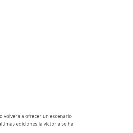
io volverá a ofrecer un escenario
ltimas ediciones la victoria se ha