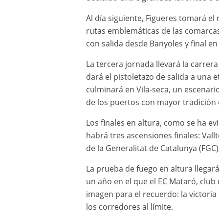
Al día siguiente, Figueres tomará el
rutas emblemáticas de las comarcas 
con salida desde Banyoles y final en
La tercera jornada llevará la carrera
dará el pistoletazo de salida a una
culminará en Vila-seca, un escenar
de los puertos con mayor tradición 
Los finales en altura, como se ha evi
habrá tres ascensiones finales: Vallt
de la Generalitat de Catalunya (FGC),
La prueba de fuego en altura llegará
un año en el que el EC Mataró, club c
imagen para el recuerdo: la victori
los corredores al límite.