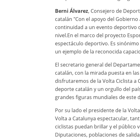
Berni Álvarez
, Consejero de Deport
catalán "Con el apoyo del Gobierno 
continuidad a un evento deportivo 
nivel.En el marco del proyecto Espo
espectáculo deportivo. Es sinónimo 
un ejemplo de la reconocida capacid
El secretario general del Departam
catalán, con la mirada puesta en las 
disfrutaremos de la Volta Ciclista a
deporte catalán y un orgullo del país
grandes figuras mundiales de este d
Por su lado el presidente de la Volta
Volta a Catalunya espectacular, ta
ciclistas puedan brillar y el públic
Diputaciones, poblaciones de salida