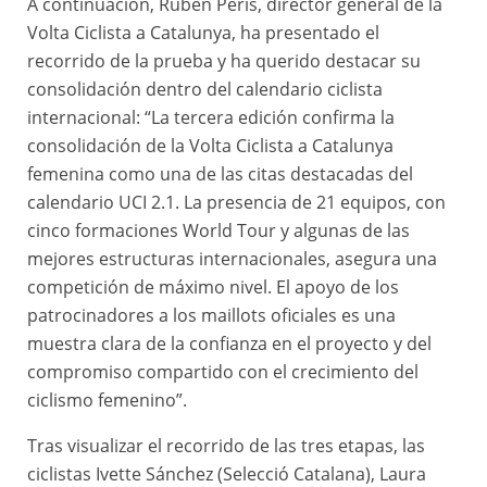
A continuación, Rubèn Peris, director general de la
Volta Ciclista a Catalunya, ha presentado el
recorrido de la prueba y ha querido destacar su
consolidación dentro del calendario ciclista
internacional: “La tercera edición confirma la
consolidación de la Volta Ciclista a Catalunya
femenina como una de las citas destacadas del
calendario UCI 2.1. La presencia de 21 equipos, con
cinco formaciones World Tour y algunas de las
mejores estructuras internacionales, asegura una
competición de máximo nivel. El apoyo de los
patrocinadores a los maillots oficiales es una
muestra clara de la confianza en el proyecto y del
compromiso compartido con el crecimiento del
ciclismo femenino”.
Tras visualizar el recorrido de las tres etapas, las
ciclistas Ivette Sánchez (Selecció Catalana), Laura