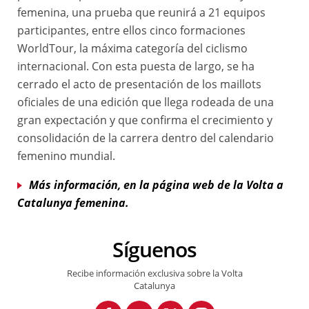
femenina, una prueba que reunirá a 21 equipos
participantes, entre ellos cinco formaciones
WorldTour, la máxima categoría del ciclismo
internacional. Con esta puesta de largo, se ha
cerrado el acto de presentación de los maillots
oficiales de una edición que llega rodeada de una
gran expectación y que confirma el crecimiento y
consolidación de la carrera dentro del calendario
femenino mundial.
Más información, en la página web de la Volta a
Catalunya femenina.
Síguenos
Recibe información exclusiva sobre la Volta
Catalunya