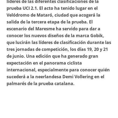
líderes de las diferentes clasificaciones de la
prueba UCI 2.1. El acto ha tenido lugar en el
Velódromo de Mataró, ciudad que acogerá la
salida de la tercera etapa de la prueba. El
escenario del Maresme ha servido para dar a
conocer los nuevos diseños de la marca Gobik,
que lucirán las líderes de clasificación durante las
tres jornadas de competición, los días 19, 20 y 21
de junio. Una edición que ha generado gran
expectación en el panorama ciclista
internacional, especialmente para conocer quién
sucederá a la neerlandesa Demi Vollering en el
palmarés de la prueba catalana.