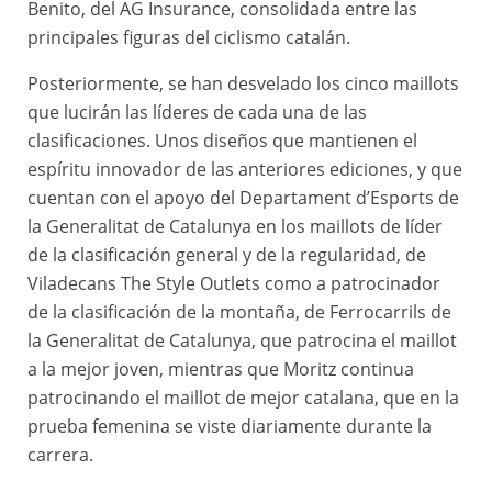
Benito, del AG Insurance, consolidada entre las
principales figuras del ciclismo catalán.
Posteriormente, se han desvelado los cinco maillots
que lucirán las líderes de cada una de las
clasificaciones. Unos diseños que mantienen el
espíritu innovador de las anteriores ediciones, y que
cuentan con el apoyo del Departament d’Esports de
la Generalitat de Catalunya en los maillots de líder
de la clasificación general y de la regularidad, de
Viladecans The Style Outlets como a patrocinador
de la clasificación de la montaña, de Ferrocarrils de
la Generalitat de Catalunya, que patrocina el maillot
a la mejor joven, mientras que Moritz continua
patrocinando el maillot de mejor catalana, que en la
prueba femenina se viste diariamente durante la
carrera.