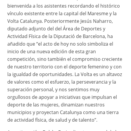
bienvenida a los asistentes recordando el histórico
vínculo existente entre la capital del Maresme y la
Volta Catalunya. Posteriormente Jesús Naharro,
diputado adjunto del del Área de Deportes y
Actividad Física de la Diputació de Barcelona, ha
añadido que “el acto de hoy no solo simboliza el
inicio de una nueva edición de esta gran
competición, sino también el compromiso creciente
de nuestro territorio con el deporte femenino y con
la igualdad de oportunidades. La Volta es un altavoz
de valores como el esfuerzo, la perseverancia y la
superación personal, y nos sentimos muy
orgullosos de apoyar a iniciativas que impulsan el
deporte de las mujeres, dinamizan nuestros
municipios y proyectan Catalunya como una tierra
de actividad física, de salud y de talento”.