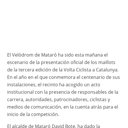
El Velòdrom de Mataró ha sido esta mañana el
© Sergi Campdelacreu Mogas
escenario de la presentación oficial de los maillots
de la tercera edición de la Volta Ciclista a Catalunya.
En el año en el que conmemora el centenario de sus
instalaciones, el recinto ha acogido un acto
institucional con la presencia de responsables de la
carrera, autoridades, patrocinadores, ciclistas y
medios de comunicación, en la cuenta atrás para el
inicio de la competición.
El alcalde de Mataró David Bote, ha dado la