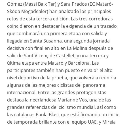
Gómez (Massi Baix Ter) y Sara Prados (EC Mataró-
Skoda Mogadealer) han analizado los principales
retos de esta tercera edición. Las tres corredoras
coincidieron en destacar la exigencia de un trazado
que combinará una primera etapa con salida y
llegada en Santa Susanna, una segunda jornada
decisiva con final en alto en La Molina después de
salir de Sant Vicenç de Castellet, y una tercera y
última etapa entre Mataró y Barcelona. Las
participantes también han puesto en valor el alto
nivel deportivo de la prueba, que volverá a reunir a
algunas de las mejores ciclistas del panorama
internacional. Entre las grandes protagonistas
destaca la neerlandesa Marianne Vos, una de las
grandes referencias del ciclismo mundial, así como
las catalanas Paula Blasi, que está firmando un inicio
de temporada brillante con el equipo UAE, y Mireia