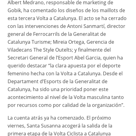
Albert Medrano, responsable de marketing de
Gobik, ha comentado los diseños de los maillots de
esta tercera Volta a Catalunya. El acto se ha cerrado
con las intervenciones de Antoni Sanmartí, director
general de Ferrocarrils de la Generalitat de
Catalunya Turisme; Mireia Ortega, Gerencia de
Viladecans The Style Outelts; y finalmente del
Secretari General de l’Esport Abel Garcia, quien ha
querido destacar “la clara apuesta por el deporte
femenino hecha con la Volta a Catalunya. Desde el
Departament d’Esports de la Generalitat de
Catalunya, ha sido una prioridad poner este
acontecimiento al nivel de la Volta masculina tanto
por recursos como por calidad de la organización”.
La cuenta atrás ya ha comenzado. El próximo
viernes, Santa Susanna acogerá la salida de la
primera etapa de la Volta Ciclista a Catalunya