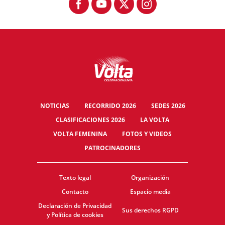
NOTICIAS
RECORRIDO 2026
SEDES 2026
CLASIFICACIONES 2026
LA VOLTA
VOLTA FEMENINA
FOTOS Y VIDEOS
PATROCINADORES
Texto legal
Organización
Contacto
Espacio media
Declaración de Privacidad
Sus derechos RGPD
y Política de cookies