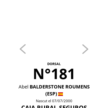
DORSAL
N°181
Abel
BALDERSTONE ROUMENS
(ESP)
Nascut el 07/07/2000
CAJA RURAL-SEGUROS