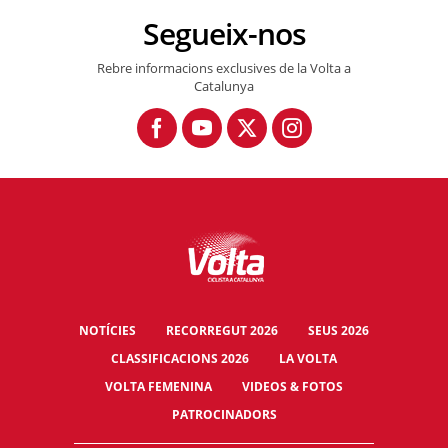
Segueix-nos
Rebre informacions exclusives de la Volta a
Catalunya
NOTÍCIES
RECORREGUT 2026
SEUS 2026
CLASSIFICACIONS 2026
LA VOLTA
VOLTA FEMENINA
VIDEOS & FOTOS
PATROCINADORS