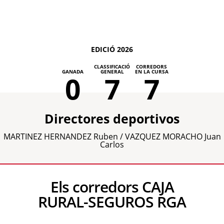
EDICIÓ 2026
CLASSIFICACIÓ
CORREDORS
GANADA
GENERAL
EN LA CURSA
0
7
7
Directores deportivos
MARTINEZ HERNANDEZ Ruben / VAZQUEZ MORACHO Juan
Carlos
Els corredors CAJA
RURAL-SEGUROS RGA