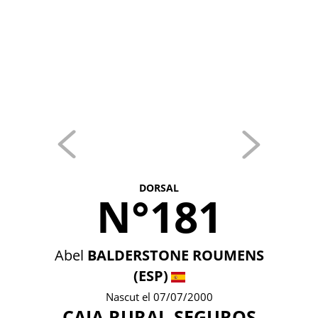
DORSAL
N°181
Abel
BALDERSTONE ROUMENS
(ESP)
Nascut el 07/07/2000
CAJA RURAL-SEGUROS