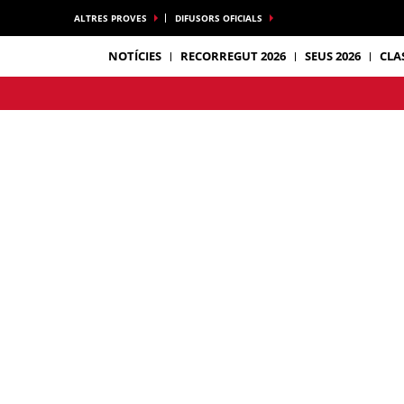
ALTRES PROVES
DIFUSORS OFICIALS
NOTÍCIES
RECORREGUT 2026
SEUS 2026
CLA