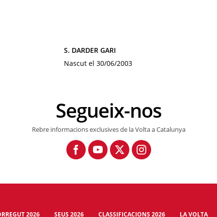
S. DARDER GARI
Nascut el 30/06/2003
Segueix-nos
Rebre informacions exclusives de la Volta a Catalunya
RREGUT 2026
SEUS 2026
CLASSIFICACIONS 2026
LA VOLTA