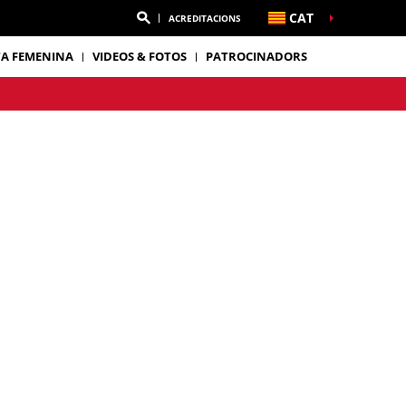
CAT
ACREDITACIONS
TA FEMENINA
VIDEOS & FOTOS
PATROCINADORS