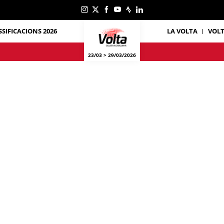
SSIFICACIONS 2026
LA VOLTA
VOL
23/03 > 29/03/2026