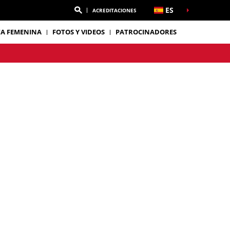
ES
ACREDITACIONES
TA FEMENINA
FOTOS Y VIDEOS
PATROCINADORES