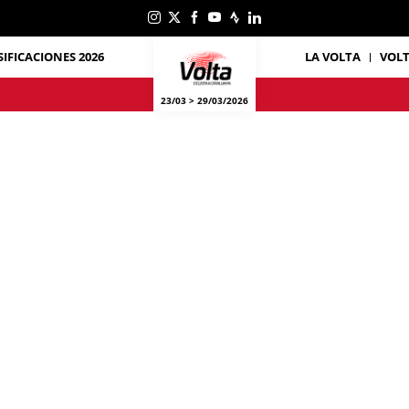
SIFICACIONES 2026
LA VOLTA
VOL
23/03 > 29/03/2026