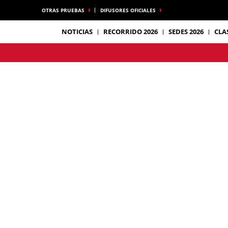
OTRAS PRUEBAS
DIFUSORES OFICIALES
NOTICIAS
RECORRIDO 2026
SEDES 2026
CLA