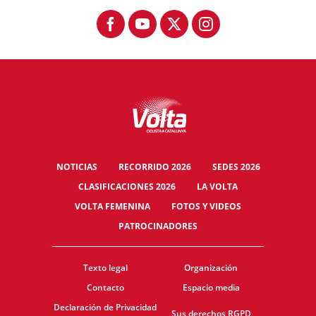
NOTICIAS
RECORRIDO 2026
SEDES 2026
CLASIFICACIONES 2026
LA VOLTA
VOLTA FEMENINA
FOTOS Y VIDEOS
PATROCINADORES
Texto legal
Organización
Contacto
Espacio media
Declaración de Privacidad
Sus derechos RGPD