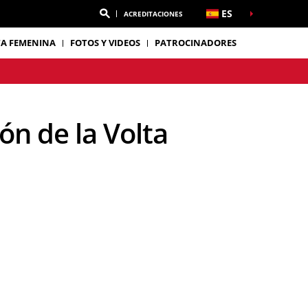
ES
ACREDITACIONES
TA FEMENINA
FOTOS Y VIDEOS
PATROCINADORES
n de la Volta