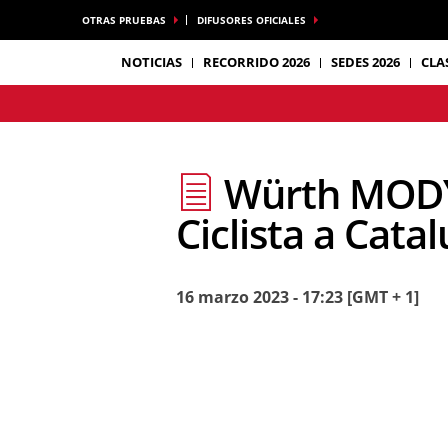
OTRAS PRUEBAS
DIFUSORES OFICIALES
NOTICIAS
RECORRIDO 2026
SEDES 2026
CLA
Würth MODYF 
Ciclista a Cata
16 marzo 2023 - 17:23 [GMT + 1]