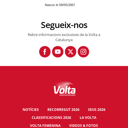
Nascut el 09/05/2001
Segueix-nos
Rebre informacions exclusives de la Volta a
Catalunya
NOTÍCIES
RECORREGUT 2026
SEUS 2026
CLASSIFICACIONS 2026
LA VOLTA
VOLTA FEMENINA
VIDEOS & FOTOS