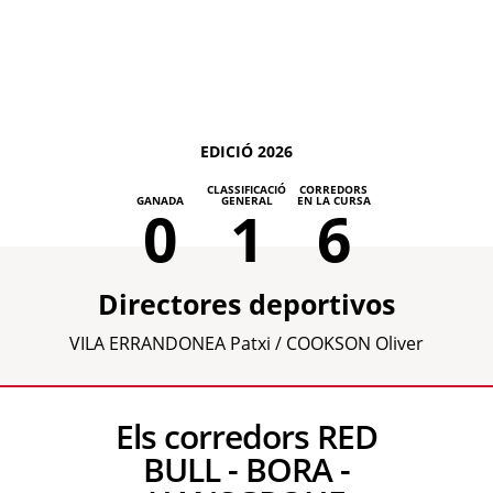
EDICIÓ 2026
CLASSIFICACIÓ
CORREDORS
GANADA
GENERAL
EN LA CURSA
0
1
6
Directores deportivos
VILA ERRANDONEA Patxi / COOKSON Oliver
Els corredors RED
BULL - BORA -