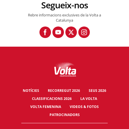
Segueix-nos
Rebre informacions exclusives de la Volta a
Catalunya
NOTÍCIES
RECORREGUT 2026
SEUS 2026
CLASSIFICACIONS 2026
LA VOLTA
VOLTA FEMENINA
VIDEOS & FOTOS
PATROCINADORS