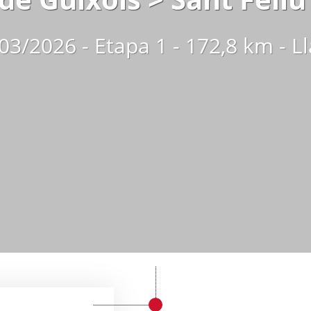
03/2026 - Etapa 1 - 172,8 km - L