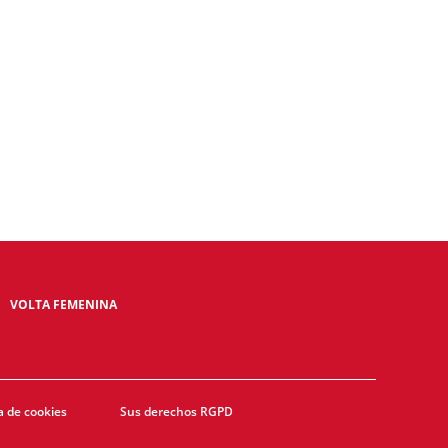
VOLTA FEMENINA
a de cookies
Sus derechos RGPD