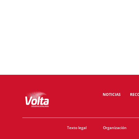
NOTICIAS
REC
Texto legal
Organización