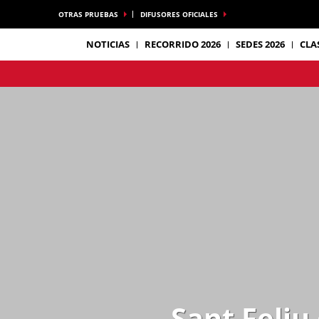
OTRAS PRUEBAS
DIFUSORES OFICIALES
NOTICIAS
RECORRIDO 2026
SEDES 2026
CLA
Sant Feliu