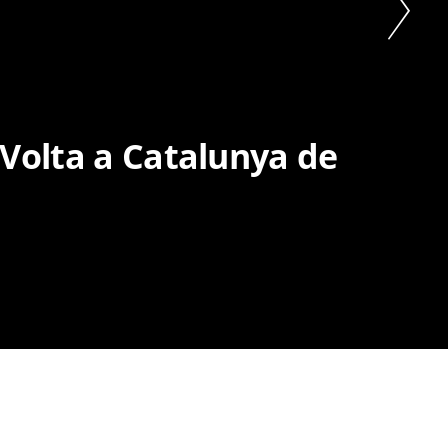
 Volta a Catalunya de