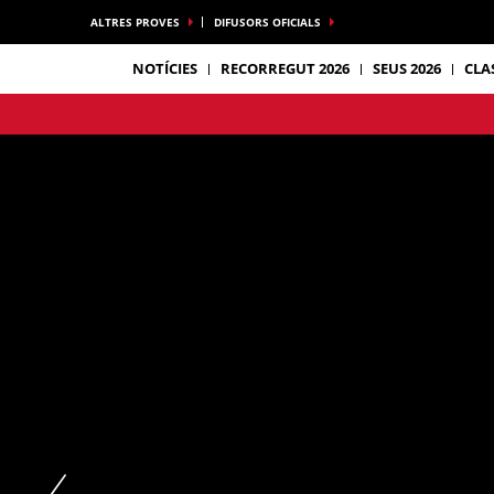
ALTRES PROVES
DIFUSORS OFICIALS
NOTÍCIES
RECORREGUT 2026
SEUS 2026
CLA