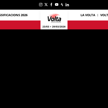
SSIFICACIONS 2026
LA VOLTA
VOL
23/03 > 29/03/2026