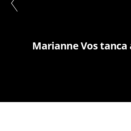
Marianne Vos tanca a