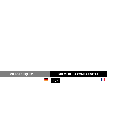
MILLORS EQUIPS
PREMI DE LA COMBATIVITAT
167