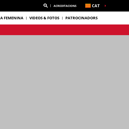
CAT
ACREDITACIONS
TA FEMENINA
VIDEOS & FOTOS
PATROCINADORS