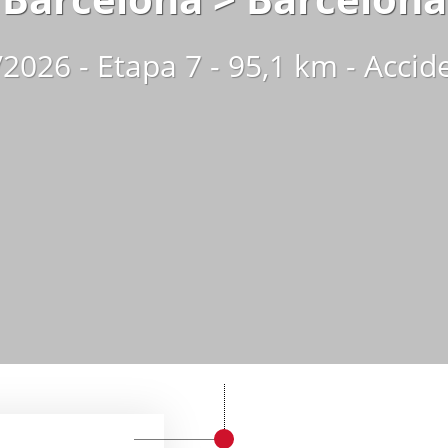
2026 - Etapa 7 - 95,1 km - Acci