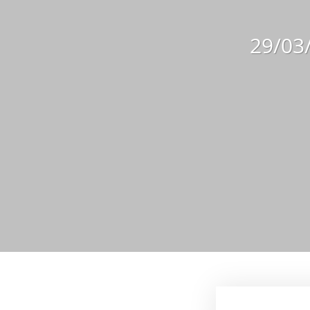
29/03/